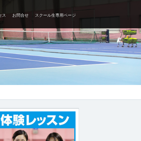
セス
お問合せ
スクール生専用ページ