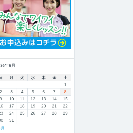
026年8月
日
月
火
水
木
金
土
1
2
3
4
5
6
7
8
9
10
11
12
13
14
15
16
17
18
19
20
21
22
23
24
25
26
27
28
29
30
31
9月