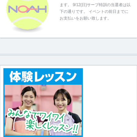
ます。 9/12(日)サーブ特訓の当選者は以
下の通りです。 イベントの前日までに
お支払いをお願い致します。