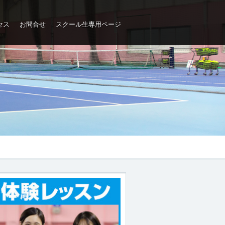
セス
お問合せ
スクール生専用ページ