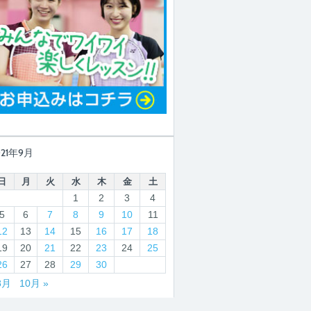
021年9月
日
月
火
水
木
金
土
1
2
3
4
5
6
7
8
9
10
11
12
13
14
15
16
17
18
19
20
21
22
23
24
25
26
27
28
29
30
8月
10月 »